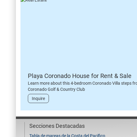
Playa Coronado House for Rent & Sale
Learn more about this 4-bedroom Coronado Villa steps fr
Coronado Golf & Country Club
Inquire
Secciones Destacadas
Tabla de mareas de la Costa del Pacífico