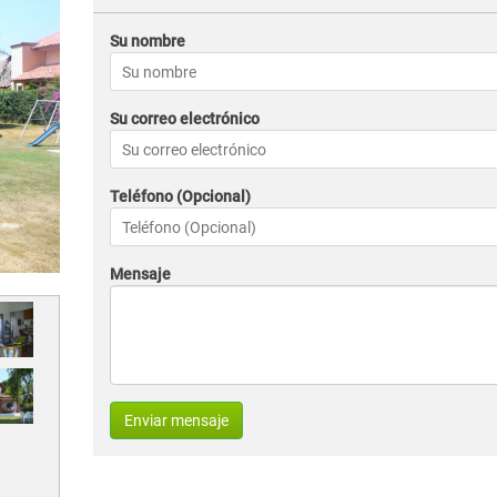
Su nombre
Su correo electrónico
Teléfono (Opcional)
Mensaje
Enviar mensaje