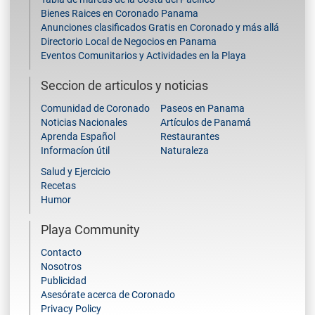
Bienes Raices en Coronado Panama
Anunciones clasificados Gratis en Coronado y más allá
Directorio Local de Negocios en Panama
Eventos Comunitarios y Actividades en la Playa
Seccion de articulos y noticias
Comunidad de Coronado
Paseos en Panama
Noticias Nacionales
Artículos de Panamá
Aprenda Español
Restaurantes
Informacíon útil
Naturaleza
Salud y Ejercicio
Recetas
Humor
Playa Community
Contacto
Nosotros
Publicidad
Asesórate acerca de Coronado
Privacy Policy