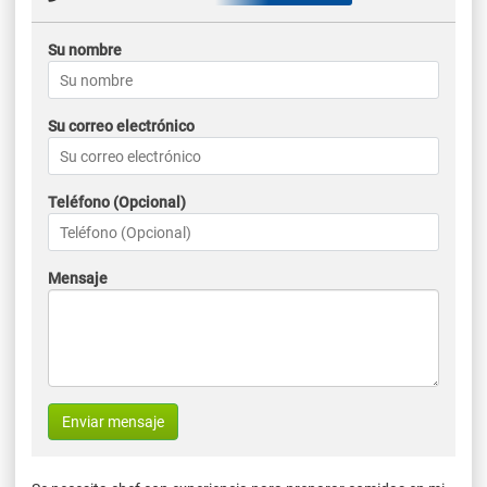
Su nombre
Su correo electrónico
Teléfono (Opcional)
Mensaje
Enviar mensaje