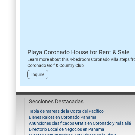
Playa Coronado House for Rent & Sale
Learn more about this 4-bedroom Coronado Villa steps fr
Coronado Golf & Country Club
Inquire
Secciones Destacadas
Tabla de mareas de la Costa del Pacífico
Bienes Raices en Coronado Panama
Anunciones clasificados Gratis en Coronado y más allá
Directorio Local de Negocios en Panama