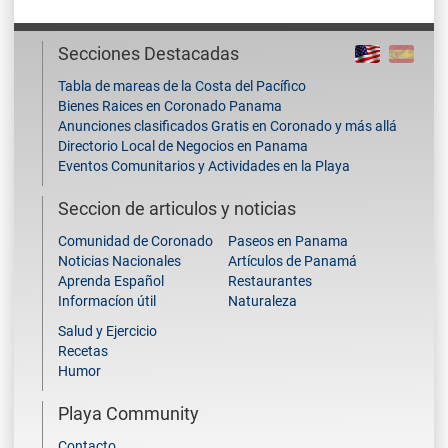
Secciones Destacadas
Tabla de mareas de la Costa del Pacífico
Bienes Raices en Coronado Panama
Anunciones clasificados Gratis en Coronado y más allá
Directorio Local de Negocios en Panama
Eventos Comunitarios y Actividades en la Playa
Seccion de articulos y noticias
Comunidad de Coronado
Paseos en Panama
Noticias Nacionales
Artículos de Panamá
Aprenda Español
Restaurantes
Informacíon útil
Naturaleza
Salud y Ejercicio
Recetas
Humor
Playa Community
Contacto