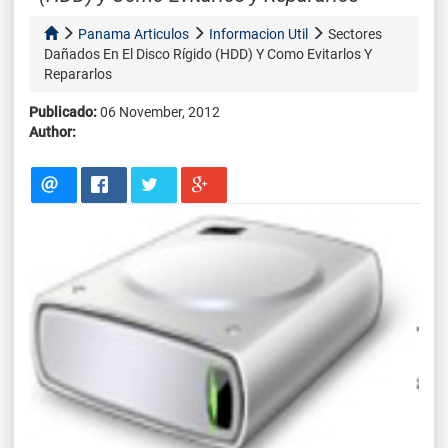
Panama Articulos
Informacion Util
Sectores
Dañados En El Disco Rígido (HDD) Y Como Evitarlos Y
Repararlos
Publicado:
06 November, 2012
Author: