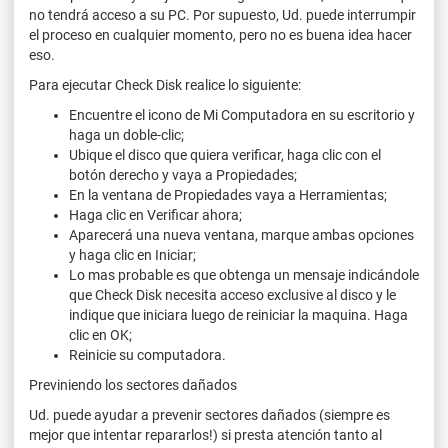
no tendrá acceso a su PC. Por supuesto, Ud. puede interrumpir
el proceso en cualquier momento, pero no es buena idea hacer
eso.
Para ejecutar Check Disk realice lo siguiente:
Encuentre el icono de Mi Computadora en su escritorio y
haga un doble-clic;
Ubique el disco que quiera verificar, haga clic con el
botón derecho y vaya a Propiedades;
En la ventana de Propiedades vaya a Herramientas;
Haga clic en Verificar ahora;
Aparecerá una nueva ventana, marque ambas opciones
y haga clic en Iniciar;
Lo mas probable es que obtenga un mensaje indicándole
que Check Disk necesita acceso exclusive al disco y le
indique que iniciara luego de reiniciar la maquina. Haga
clic en OK;
Reinicie su computadora.
Previniendo los sectores dañados
Ud. puede ayudar a prevenir sectores dañados (siempre es
mejor que intentar repararlos!) si presta atención tanto al