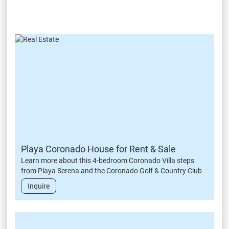
Playa Coronado House for Rent & Sale
Learn more about this 4-bedroom Coronado Villa steps
from Playa Serena and the Coronado Golf & Country Club
Inquire