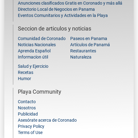
Anunciones clasificados Gratis en Coronado y más allá
Directorio Local de Negocios en Panama
Eventos Comunitarios y Actividades en la Playa
Seccion de articulos y noticias
Comunidad de Coronado
Paseos en Panama
Noticias Nacionales
Artículos de Panamá
Aprenda Español
Restaurantes
Informacíon útil
Naturaleza
Salud y Ejercicio
Recetas
Humor
Playa Community
Contacto
Nosotros
Publicidad
Asesórate acerca de Coronado
Privacy Policy
Terms of Use