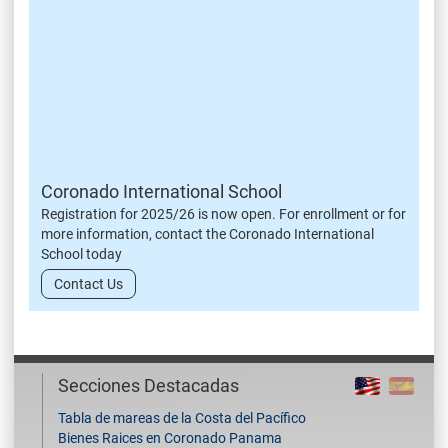
Coronado International School
Registration for 2025/26 is now open. For enrollment or for
more information, contact the Coronado International
School today
Contact Us
Secciones Destacadas
Tabla de mareas de la Costa del Pacífico
Bienes Raices en Coronado Panama