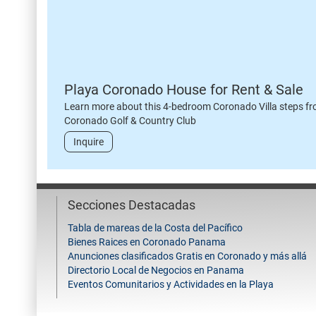
Playa Coronado House for Rent & Sale
Learn more about this 4-bedroom Coronado Villa steps fr
Coronado Golf & Country Club
Inquire
Secciones Destacadas
Tabla de mareas de la Costa del Pacífico
Bienes Raices en Coronado Panama
Anunciones clasificados Gratis en Coronado y más allá
Directorio Local de Negocios en Panama
Eventos Comunitarios y Actividades en la Playa