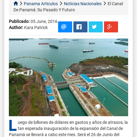
Panama Articulos
Noticias Nacionales
El Canal
De Panamá: Su Pasado Y Futuro
Publicado:
05 June, 2016
Author:
Kara Patrick
L
uego de billones de dólares en gastos y años de atrasos, la
tan esperada inauguración de la expansión del Canal de
Panamá se llevará a cabo este mes. Será el 26 de Junio del