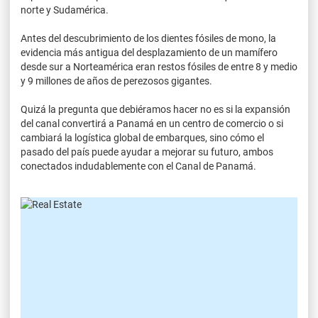
norte y Sudamérica.
Antes del descubrimiento de los dientes fósiles de mono, la
evidencia más antigua del desplazamiento de un mamífero
desde sur a Norteamérica eran restos fósiles de entre 8 y medio
y 9 millones de años de perezosos gigantes.
Quizá la pregunta que debiéramos hacer no es si la expansión
del canal convertirá a Panamá en un centro de comercio o si
cambiará la logística global de embarques, sino cómo el
pasado del país puede ayudar a mejorar su futuro, ambos
conectados indudablemente con el Canal de Panamá.