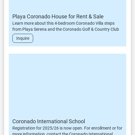
Playa Coronado House for Rent & Sale
Learn more about this 4-bedroom Coronado Villa steps
from Playa Serena and the Coronado Golf & Country Club
Inquire
Coronado International School
Registration for 2025/26 is now open. For enrollment or for
more information, contact the Coronado International