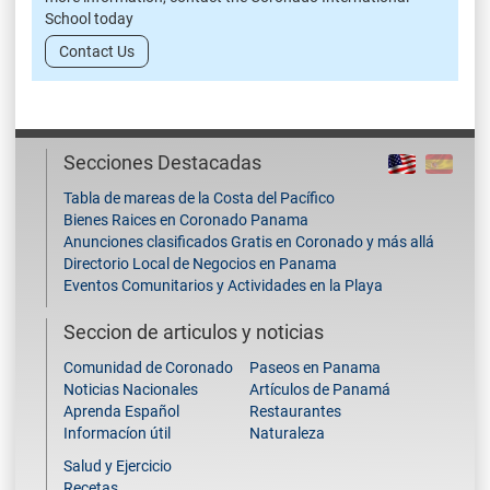
School today
Contact Us
Secciones Destacadas
Tabla de mareas de la Costa del Pacífico
Bienes Raices en Coronado Panama
Anunciones clasificados Gratis en Coronado y más allá
Directorio Local de Negocios en Panama
Eventos Comunitarios y Actividades en la Playa
Seccion de articulos y noticias
Comunidad de Coronado
Paseos en Panama
Noticias Nacionales
Artículos de Panamá
Aprenda Español
Restaurantes
Informacíon útil
Naturaleza
Salud y Ejercicio
Recetas