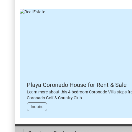
Playa Coronado House for Rent & Sale
Learn more about this 4-bedroom Coronado Villa steps fr
Coronado Golf & Country Club
Inquire