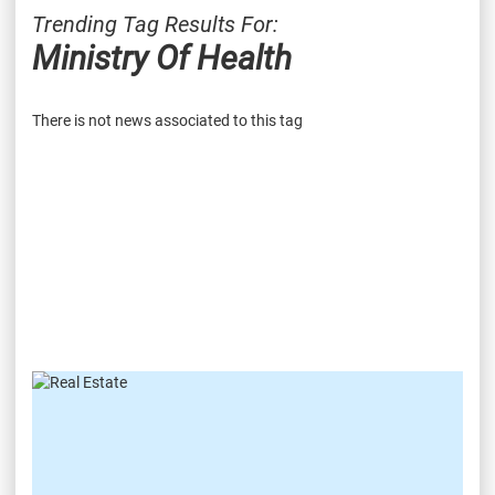
Trending Tag Results For:
Ministry Of Health
There is not news associated to this tag