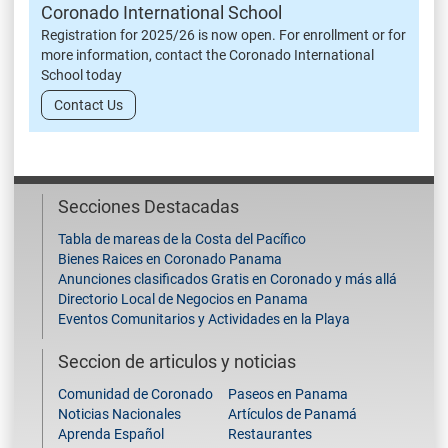
Coronado International School
Registration for 2025/26 is now open. For enrollment or for
more information, contact the Coronado International
School today
Contact Us
Secciones Destacadas
Tabla de mareas de la Costa del Pacífico
Bienes Raices en Coronado Panama
Anunciones clasificados Gratis en Coronado y más allá
Directorio Local de Negocios en Panama
Eventos Comunitarios y Actividades en la Playa
Seccion de articulos y noticias
Comunidad de Coronado
Paseos en Panama
Noticias Nacionales
Artículos de Panamá
Aprenda Español
Restaurantes