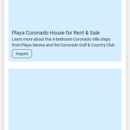
Playa Coronado House for Rent & Sale
Learn more about this 4-bedroom Coronado Villa steps
from Playa Serena and the Coronado Golf & Country Club
Inquire