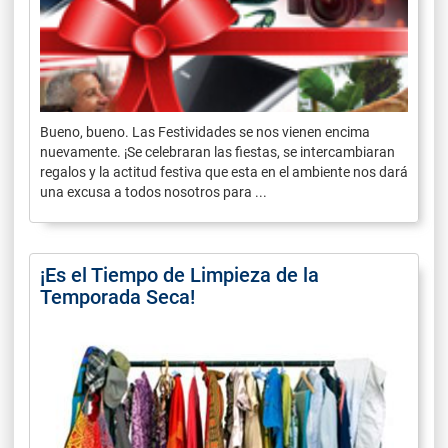
Bueno, bueno. Las Festividades se nos vienen encima
nuevamente. ¡Se celebraran las fiestas, se intercambiaran
regalos y la actitud festiva que esta en el ambiente nos dará
una excusa a todos nosotros para ...
¡Es el Tiempo de Limpieza de la
Temporada Seca!