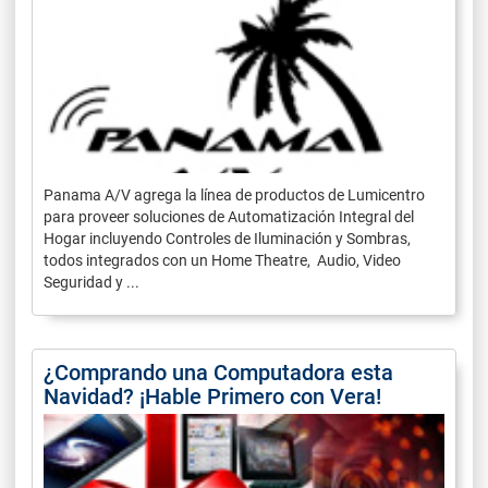
Panama A/V agrega la línea de productos de Lumicentro
para proveer soluciones de Automatización Integral del
Hogar incluyendo Controles de Iluminación y Sombras,
todos integrados con un Home Theatre, Audio, Video
Seguridad y ...
¿Comprando una Computadora esta
Navidad? ¡Hable Primero con Vera!