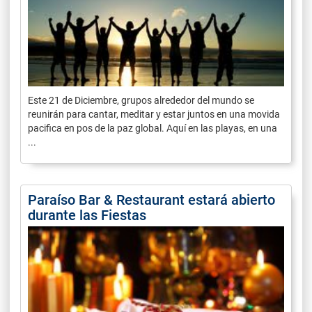
Este 21 de Diciembre, grupos alrededor del mundo se
reunirán para cantar, meditar y estar juntos en una movida
pacifica en pos de la paz global. Aquí en las playas, en una
...
Paraíso Bar & Restaurant estará abierto
durante las Fiestas