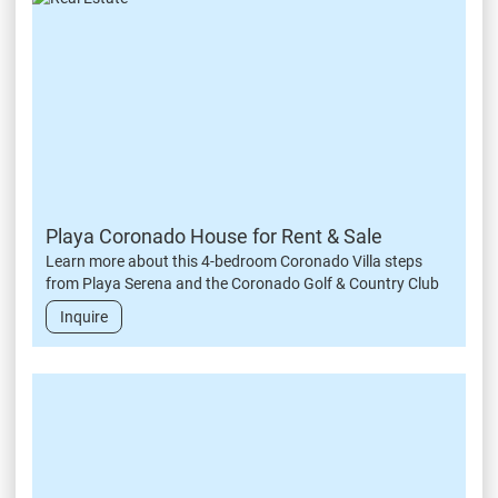
Playa Coronado House for Rent & Sale
Learn more about this 4-bedroom Coronado Villa steps
from Playa Serena and the Coronado Golf & Country Club
Inquire