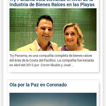
Industria de Bienes Raíces en las Playas
Try Panama, es una compañía completa de bienes raíces
del área de la Costa del Pacifico. La compañía fue iniciada
en Abril del 2012 por Corrin Skubin y José ...
Ola por la Paz en Coronado