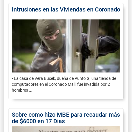
Intrusiones en las Viviendas en Coronado
- La casa de Vera Bucek, dueña de Punto G, una tienda de
computadores en el Coronado Mall, fue invadida por 2
hombres ...
Sobre como hizo MBE para recaudar más
de $6000 en 17 Días