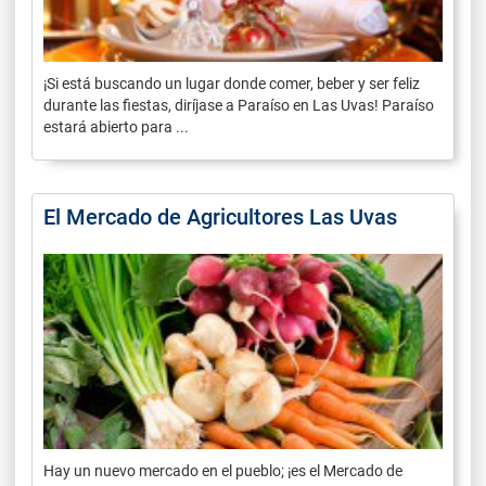
¡Si está buscando un lugar donde comer, beber y ser feliz
durante las fiestas, diríjase a Paraíso en Las Uvas! Paraíso
estará abierto para ...
El Mercado de Agricultores Las Uvas
Hay un nuevo mercado en el pueblo; ¡es el Mercado de