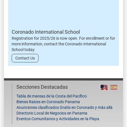
Coronado International School
Registration for 2025/26 is now open. For enrollment or for
more information, contact the Coronado International
School today
Contact Us
Secciones Destacadas
Tabla de mareas de la Costa del Pacífico
Bienes Raices en Coronado Panama
Anunciones clasificados Gratis en Coronado y más allá
Directorio Local de Negocios en Panama
Eventos Comunitarios y Actividades en la Playa