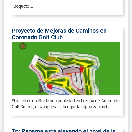
Boquete ...
Proyecto de Mejoras de Caminos en
Coronado Golf Club
Si usted es dueño de una popiedad en la zona del Coronado
Golf Course, quiza quiera saber que la organización ha ...
Try Panama está elevando el nivel de la