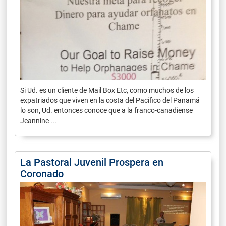
Si Ud. es un cliente de Mail Box Etc, como muchos de los
expatriados que viven en la costa del Pacifico del Panamá
lo son, Ud. entonces conoce que a la franco-canadiense
Jeannine ...
La Pastoral Juvenil Prospera en
Coronado