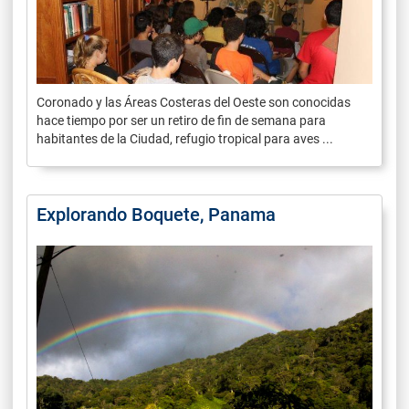
Coronado y las Áreas Costeras del Oeste son conocidas
hace tiempo por ser un retiro de fin de semana para
habitantes de la Ciudad, refugio tropical para aves ...
Explorando Boquete, Panama