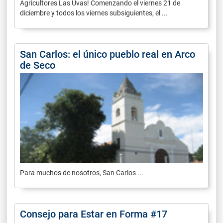
Agricultores Las Uvas! Comenzando el viernes 21 de
diciembre y todos los viernes subsiguientes, el ...
San Carlos: el único pueblo real en Arco
de Seco
Para muchos de nosotros, San Carlos ...
Consejo para Estar en Forma #17