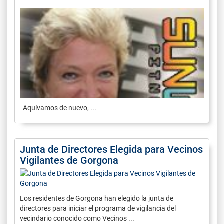
Aquívamos de nuevo, ...
Junta de Directores Elegida para Vecinos
Vigilantes de Gorgona
Los residentes de Gorgona han elegido la junta de
directores para iniciar el programa de vigilancia del
vecindario conocido como Vecinos ...