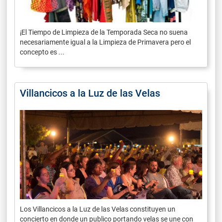
¡El Tiempo de Limpieza de la Temporada Seca no suena
necesariamente igual a la Limpieza de Primavera pero el
concepto es ...
Villancicos a la Luz de las Velas
Los Villancicos a la Luz de las Velas constituyen un
concierto en donde un publico portando velas se une con