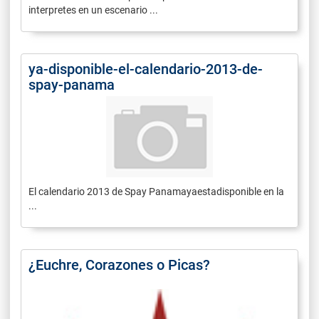
interpretes en un escenario ...
ya-disponible-el-calendario-2013-de-
spay-panama
El calendario 2013 de Spay Panamayaestadisponible en la
...
¿Euchre, Corazones o Picas?