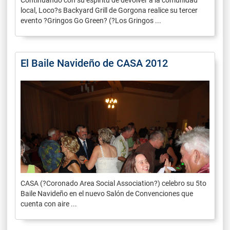
local, Loco?s Backyard Grill de Gorgona realice su tercer
evento ?Gringos Go Green? (?Los Gringos ...
El Baile Navideño de CASA 2012
CASA (?Coronado Area Social Association?) celebro su 5to
Baile Navideño en el nuevo Salón de Convenciones que
cuenta con aire ...