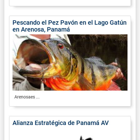
Pescando el Pez Pavón en el Lago Gatún
en Arenosa, Panamá
Arenosaes ...
Alianza Estratégica de Panamá AV